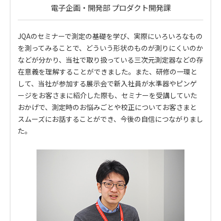
電子企画・開発部 プロダクト開発課
JQAのセミナーで測定の基礎を学び、実際にいろいろなもの
を測ってみることで、どういう形状のものが測りにくいのか
などが分かり、当社で取り扱っている三次元測定器などの存
在意義を理解することができました。また、研修の一環と
して、当社が参加する展示会で新入社員が水準器やピンゲ
ージをお客さまに紹介した際も、セミナーを受講していた
おかげで、測定時のお悩みごとや校正についてお客さまと
スムーズにお話することができ、今後の自信につながりまし
た。