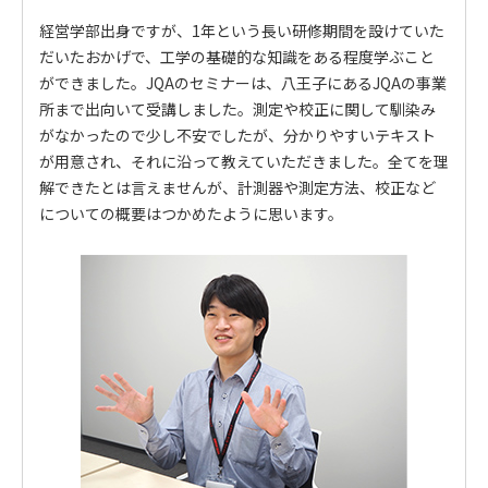
経営学部出身ですが、1年という長い研修期間を設けていた
だいたおかげで、工学の基礎的な知識をある程度学ぶこと
ができました。JQAのセミナーは、八王子にあるJQAの事業
所まで出向いて受講しました。測定や校正に関して馴染み
がなかったので少し不安でしたが、分かりやすいテキスト
が用意され、それに沿って教えていただきました。全てを理
解できたとは言えませんが、計測器や測定方法、校正など
についての概要はつかめたように思います。