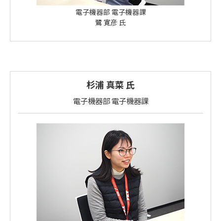
電子機器部 電子機器課
鷺 寛彦 氏
杉浦 真菜 氏
電子機器部 電子機器課