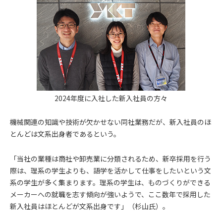
2024年度に入社した新入社員の方々
機械関連の知識や技術が欠かせない同社業務だが、新入社員のほ
とんどは文系出身者であるという。
「当社の業種は商社や卸売業に分類されるため、新卒採用を行う
際は、理系の学生よりも、語学を活かして仕事をしたいという文
系の学生が多く集まります。理系の学生は、ものづくりができる
メーカーへの就職を志す傾向が強いようで、ここ数年で採用した
新入社員はほとんどが文系出身です」（杉山氏）。