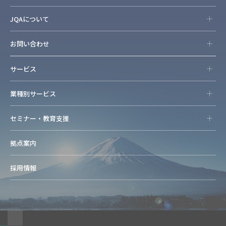
JQAについて
お問い合わせ
サービス
業種別サービス
セミナー・教育支援
拠点案内
採用情報