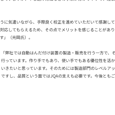
うに気遣いながら、手際良く校正を進めていただいて感謝して
対応してもらえるため、その点でメリットを感じることがあり
す」（光岡氏）。
「弊社では自動はんだ付け装置の製造・販売を行う一方で、そ
行っています。作り手でもあり、使い手でもある優位性を活
いきたいと思っています。そのためには製造部門のレベルア
ですし、品質という面ではJQAの支えも必要です。今後とも