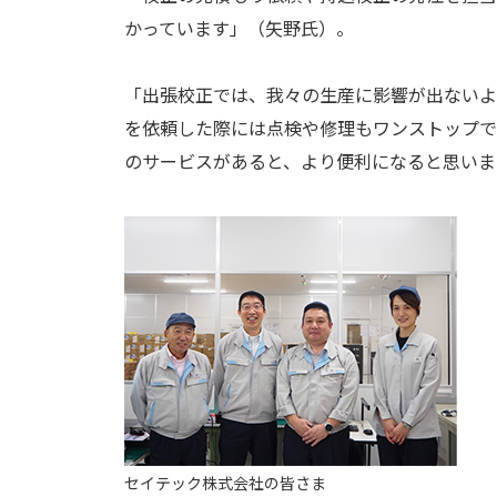
かっています」（矢野氏）。
「出張校正では、我々の生産に影響が出ないよ
を依頼した際には点検や修理もワンストップで
のサービスがあると、より便利になると思いま
セイテック株式会社の皆さま