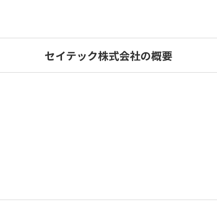
セイテック株式会社の概要