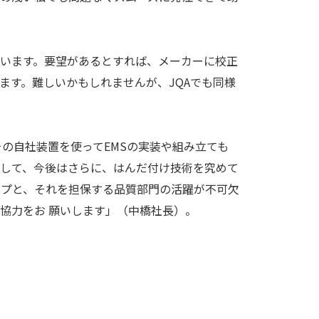
います。要望があるとすれば、メーカーに校正
ます。難しいかもしれませんが、JQAでも同様
の自社装置を使ってEMSの実装や組み立ても
かして、今後はさらに、はんだ付け技術を究めて
ップと、それを担保する品質部門の活躍が不可欠
ご協力をお 願いします」（中橋社長）。