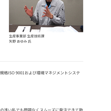
生産事業部 生産技術課
矢野 あゆみ 氏
規格ISO 9001および環境マネジメントシステ
の浅い私でも問題なくスムーズに発注できて助