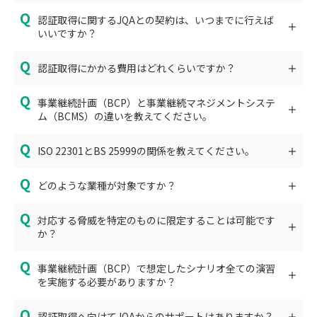
認証取得に関するJQAとの契約は、いつまでに行えば
いいですか？
認証取得にかかる費用はどれくらいですか？
事業継続計画（BCP）と事業継続マネジメントシステ
ム（BCMS）の違いを教えてください。
ISO 22301とBS 25999の関係を教えてください。
どのような業種が対象ですか？
対応する脅威を特定のものに限定することは可能です
か？
事業継続計画（BCP）で想定したシナリオ全ての演習
を実施する必要がありますか？
認証取得へ向けてJQAからのサポートはありますか？