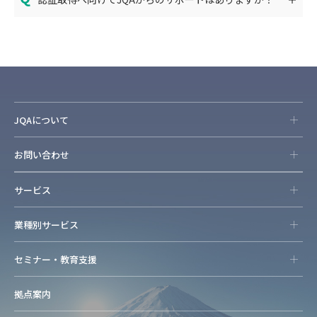
JQAについて
お問い合わせ
サービス
業種別サービス
セミナー・教育支援
拠点案内