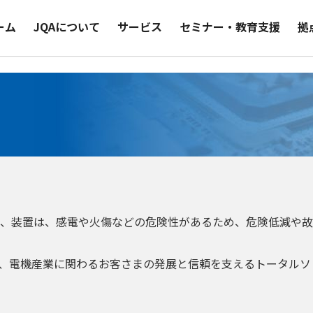
ーム
JQAについて
サービス
セミナー・教育支援
拠
、装置は、感電や火傷などの危険性があるため、危険低減や故
て、電機産業に関わるお客さまの発展と信頼を支えるトータルソ