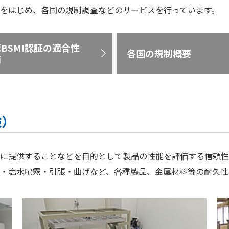
をはじめ、各国の規制調査などのサービスを行っています。
BSMI認証の適合性
各国の規制概要
価
験）
に提供することなどを目的として製品の性能を評価する信頼性
・塩水噴霧・引張・曲げなど、各種製品、金属材料等の耐久性