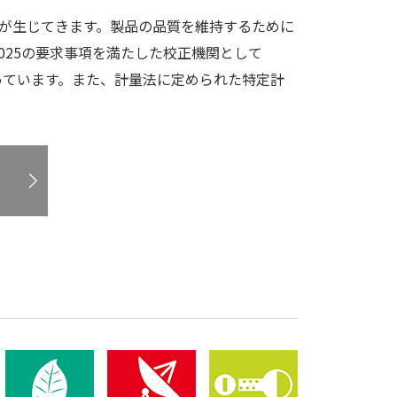
が生じてきます。製品の品質を維持するために
7025の要求事項を満たした校正機関として
を行っています。また、計量法に定められた特定計