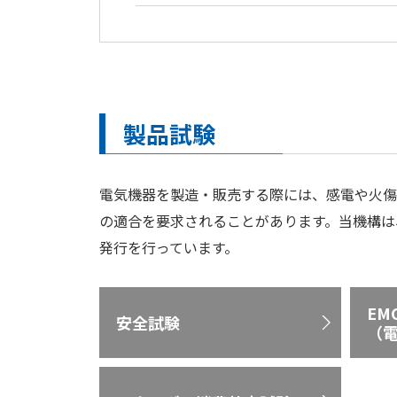
製品試験
電気機器を製造・販売する際には、感電や火傷
の適合を要求されることがあります。当機構は、
発行を行っています。
EM
安全試験
（