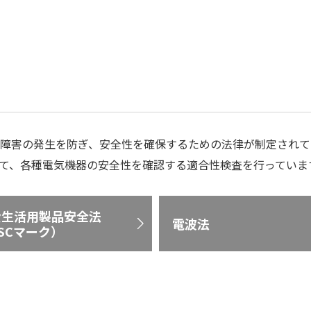
障害の発生を防ぎ、安全性を確保するための法律が制定されて
て、各種電気機器の安全性を確認する適合性検査を行っていま
費生活用製品安全法
電波法
SCマーク）