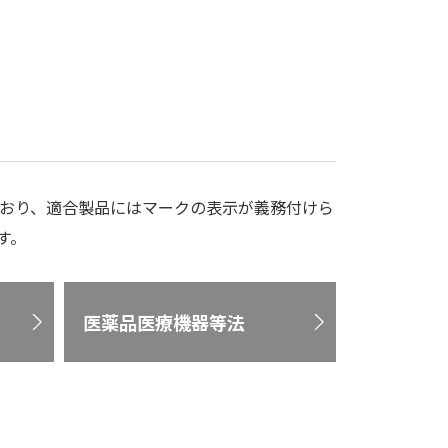
おり、適合製品にはマークの表示が義務付けら
す。
医薬品医療機器等法