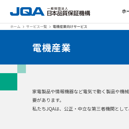
ホ
ホーム
サービス一覧
電機産業向けサービス
電機産業
家電製品や情報機器など電気で動く製品や機械
要があります。
私たちJQAは、公正・中立な第三者機関とし