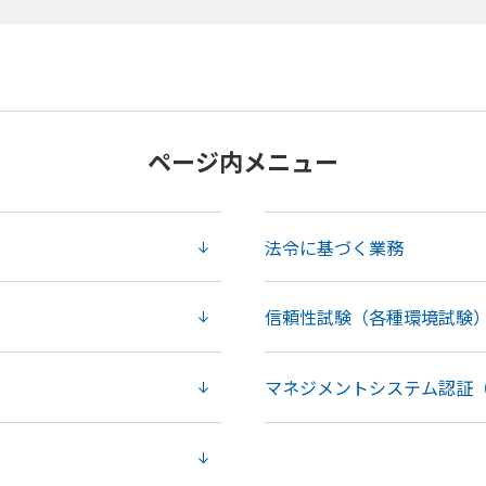
ページ内メニュー
法令に基づく業務
信頼性試験（各種環境試験
マネジメントシステム認証
（