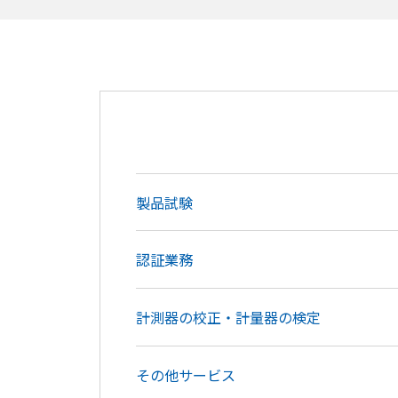
製品試験
認証業務
計測器の校正・計量器の検定
その他サービス