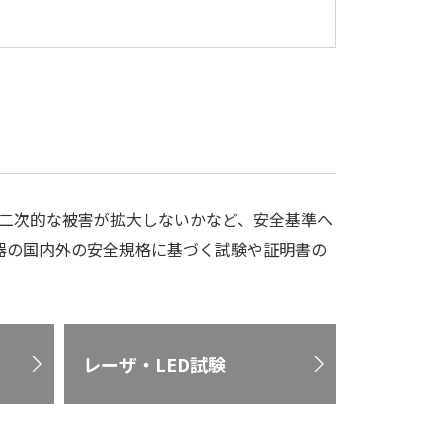
二次的な被害が拡大しないかなど、安全基準へ
気機器の国内外の安全規格に基づく試験や証明書の
レーザ・LED試験