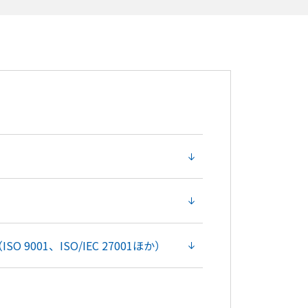
お見積もり
）
ISO 9001、ISO/IEC 27001ほか）