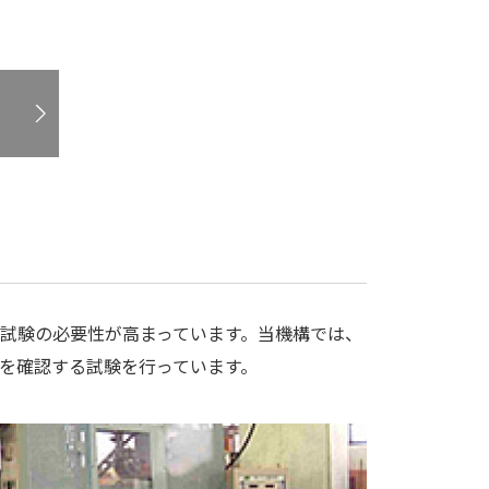
試験の必要性が高まっています。当機構では、
を確認する試験を行っています。