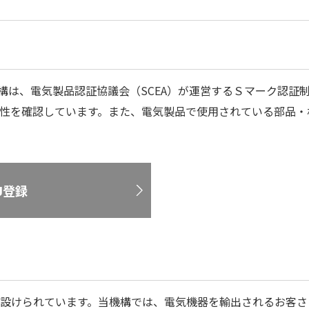
機構は、電気製品認証協議会（SCEA）が運営するＳマーク認証
性を確認しています。また、電気製品で使用されている部品・
J登録
設けられています。当機構では、電気機器を輸出されるお客さ