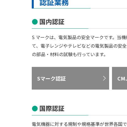
認証業務
国内認証
S マークは、電気製品の安全マークです。当
て、電子レンジやテレビなどの電気製品の安全
の部品・材料の試験も行っています。
Sマーク認証
CM
国際認証
電気機器に対する規制や規格基準が世界各国で