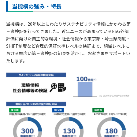
当機構の強み・特長
当機構は、20年以上にわたりサステナビリティ情報にかかわる第
三者検証を行ってきました。近年ニーズが高まっているESG外部
評価に向けた自主的な環境・社会情報から東京都・埼玉県制度・
SHIFT制度など合理的保証水準レベルの検証まで、組織レベルに
おける幅広い第三者検証の知見を活かし、お客さまをサポートい
たします。