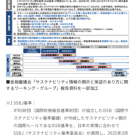
■金融審議会「サステナビリティ情報の開示と保証のあり方に関
するワーキング・グループ」報告資料を一部加工
※1 SSBJ基準：
IFRS財団（国際財務報告基準財団）が設立したISSB（国際サ
ステナビリティ基準審議）が作成したサステナビリティ開示
の国際ルールであるISSB基準を、日本の実情に合わせて
SSBJ（サステナビリティ基準委員会）が適用し、2025年3月