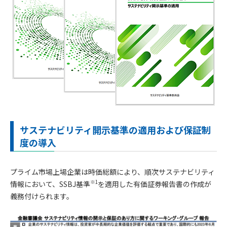
サステナビリティ開示基準の適用および保証制
度の導入
プライム市場上場企業は時価総額により、順次サステナビリティ
※1
情報において、SSBJ基準
を適用した有価証券報告書の作成が
義務付けられます。