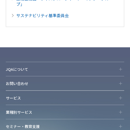
プ」
サステナビリティ基準委員会
JQAについて
お問い合わせ
サービス
業種別サービス
セミナー・教育支援