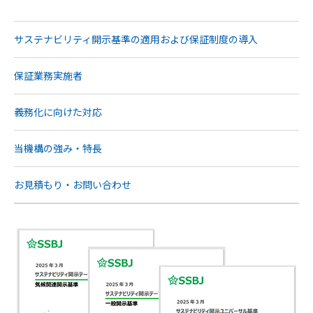
サステナビリティ開示基準の適用および保証制度の導入
保証業務実施者
義務化に向けた対応
当機構の強み・特長
お見積もり・お問い合わせ