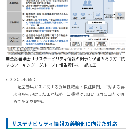
■金融審議会「サステナビリティ情報の開示と保証のあり方に関
するワーキング・グループ」報告資料を一部加工
※2 ISO 14065：
「温室効果ガスに関する妥当性確認・検証機関」に対する要
求事項を規定した国際規格。当機構は2011年3月に国内で初
めて認定を取得。
サステナビリティ情報の義務化に向けた対応