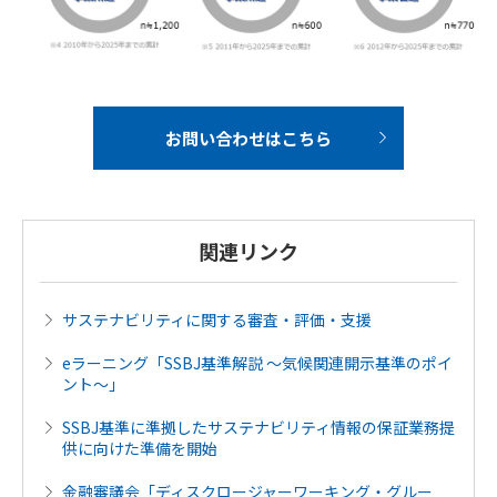
お問い合わせはこちら
関連リンク
サステナビリティに関する審査・評価・支援
eラーニング「SSBJ基準解説 ～気候関連開示基準のポイ
ント～」
SSBJ基準に準拠したサステナビリティ情報の保証業務提
供に向けた準備を開始
金融審議会「ディスクロージャーワーキング・グルー