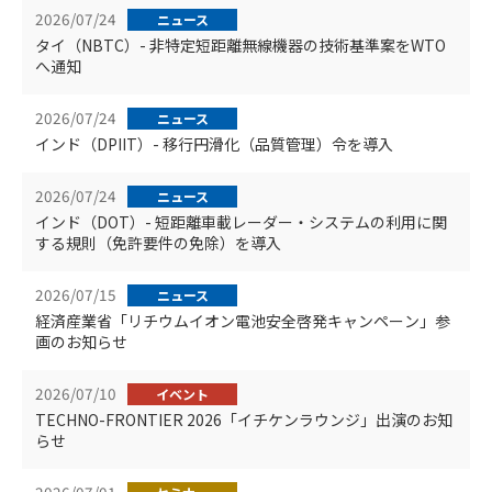
2026/07/24
ニュース
タイ（NBTC）- 非特定短距離無線機器の技術基準案をWTO
へ通知
2026/07/24
ニュース
インド（DPIIT）- 移行円滑化（品質管理）令を導入
2026/07/24
ニュース
インド（DOT）- 短距離車載レーダー・システムの利用に関
する規則（免許要件の免除）を導入
2026/07/15
ニュース
経済産業省「リチウムイオン電池安全啓発キャンペーン」参
画のお知らせ
2026/07/10
イベント
TECHNO-FRONTIER 2026「イチケンラウンジ」出演のお知
らせ