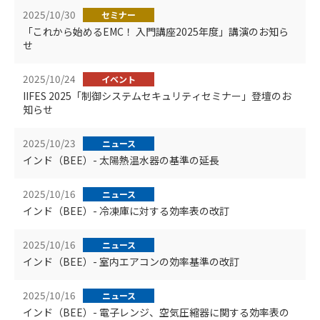
2025/10/30
セミナー
「これから始めるEMC！ 入門講座2025年度」講演のお知ら
せ
2025/10/24
イベント
IIFES 2025「制御システムセキュリティセミナー」登壇のお
知らせ
2025/10/23
ニュース
インド（BEE）- 太陽熱温水器の基準の延長
2025/10/16
ニュース
インド（BEE）- 冷凍庫に対する効率表の改訂
2025/10/16
ニュース
インド（BEE）- 室内エアコンの効率基準の改訂
2025/10/16
ニュース
インド（BEE）- 電子レンジ、空気圧縮器に関する効率表の